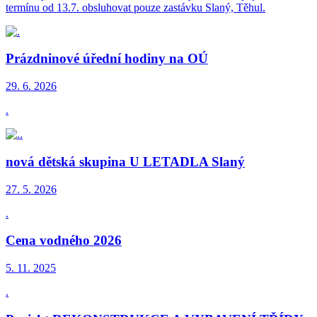
termínu od 13.7. obsluhovat pouze zastávku Slaný, Těhul.
Prázdninové úřední hodiny na OÚ
29. 6.
2026
.
nová dětská skupina U LETADLA Slaný
27. 5.
2026
.
Cena vodného 2026
5. 11.
2025
.