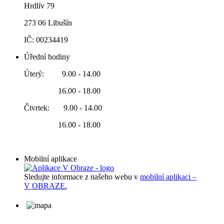
Hrdlív 79
273 06 Libušín
IČ: 00234419
Úřední hodiny
Úterý: 9.00 - 14.00
16.00 - 18.00
Čtvrtek: 9.00 - 14.00
16.00 - 18.00
Mobilní aplikace
Sledujte informace z našeho webu v
mobilní aplikaci –
V OBRAZE.