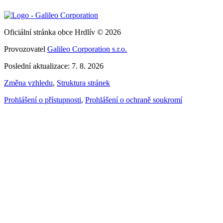
Oficiální stránka obce Hrdlív © 2026
Provozovatel
Galileo Corporation s.r.o.
Poslední aktualizace: 7. 8. 2026
Změna vzhledu
,
Struktura stránek
Prohlášení o přístupnosti
,
Prohlášení o ochraně soukromí