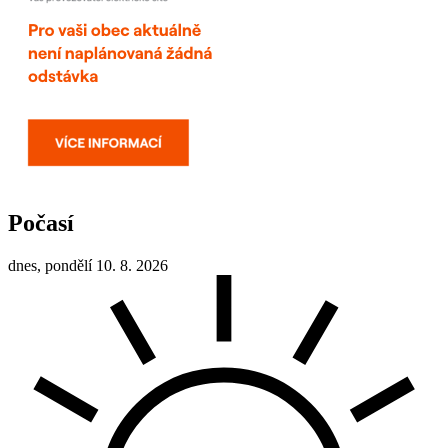
Počasí
dnes, pondělí 10. 8. 2026