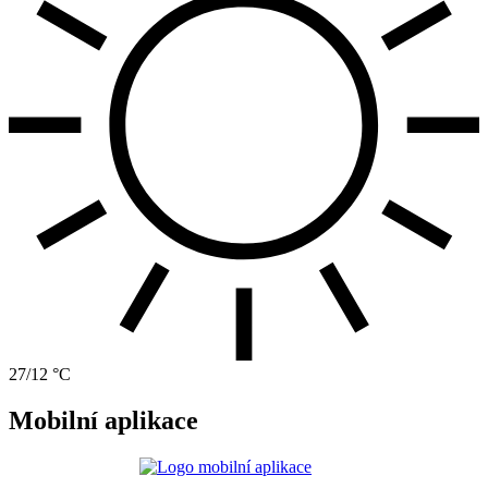
27/12 °C
Mobilní aplikace