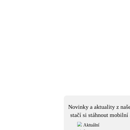
Novinky a aktuality z naš
stačí si stáhnout mobilní 