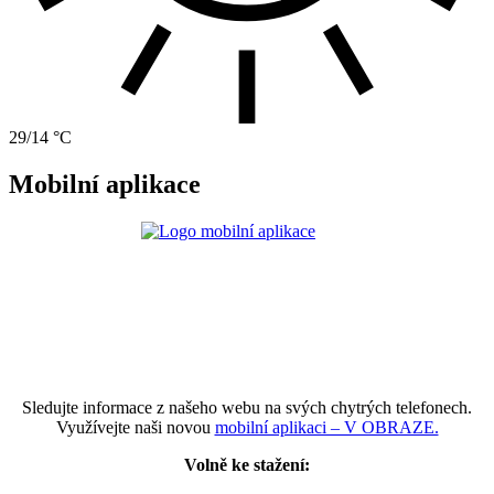
29/14 °C
Mobilní aplikace
Sledujte informace z našeho webu na svých chytrých telefonech.
Využívejte naši novou
mobilní aplikaci – V OBRAZE.
Volně ke stažení: