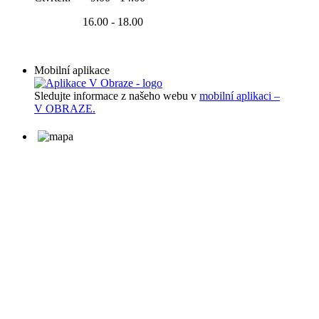
16.00 - 18.00
Mobilní aplikace
Sledujte informace z našeho webu v
mobilní aplikaci –
V OBRAZE.