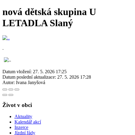
nová dětská skupina U
LETADLA Slaný
.
Datum vložení:
27. 5. 2026 17:25
Datum poslední aktualizace:
27. 5. 2026 17:28
Autor:
Ivana Janyšová
Život v obci
Aktuality
Kalendář akcí
Inzerce
Jízdní řády