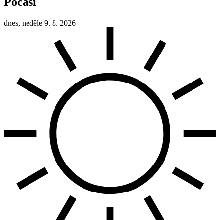
Počasí
dnes, neděle 9. 8. 2026