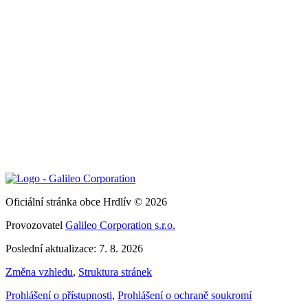
Oficiální stránka obce Hrdlív © 2026
Provozovatel
Galileo Corporation s.r.o.
Poslední aktualizace: 7. 8. 2026
Změna vzhledu
,
Struktura stránek
Prohlášení o přístupnosti
,
Prohlášení o ochraně soukromí