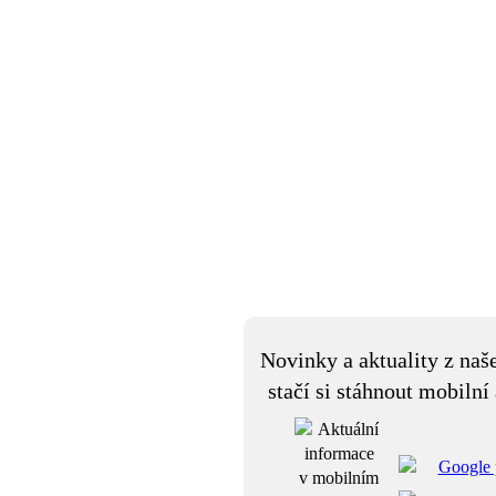
Novinky a aktuality z naš
stačí si stáhnout mobilní 