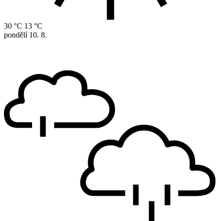
30 °C
13 °C
pondělí
10. 8.